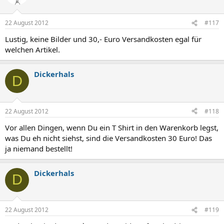
22 August 2012
#117
Lustig, keine Bilder und 30,- Euro Versandkosten egal für
welchen Artikel.
Dickerhals
D
22 August 2012
#118
Vor allen Dingen, wenn Du ein T Shirt in den Warenkorb legst,
was Du eh nicht siehst, sind die Versandkosten 30 Euro! Das
ja niemand bestellt!
Dickerhals
D
22 August 2012
#119