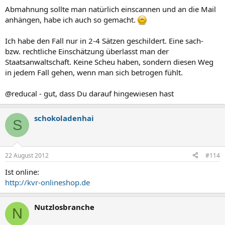
Abmahnung sollte man natürlich einscannen und an die Mail
anhängen, habe ich auch so gemacht.
Ich habe den Fall nur in 2-4 Sätzen geschildert. Eine sach-
bzw. rechtliche Einschätzung überlasst man der
Staatsanwaltschaft. Keine Scheu haben, sondern diesen Weg
in jedem Fall gehen, wenn man sich betrogen fühlt.
@reducal - gut, dass Du darauf hingewiesen hast
schokoladenhai
S
22 August 2012
#114
Ist online:
http://kvr-onlineshop.de
Nutzlosbranche
N