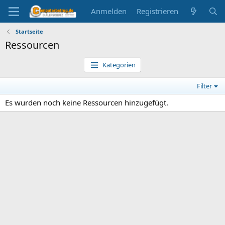
Anmelden
Registrieren
Startseite
Ressourcen
Kategorien
Filter
Es wurden noch keine Ressourcen hinzugefügt.