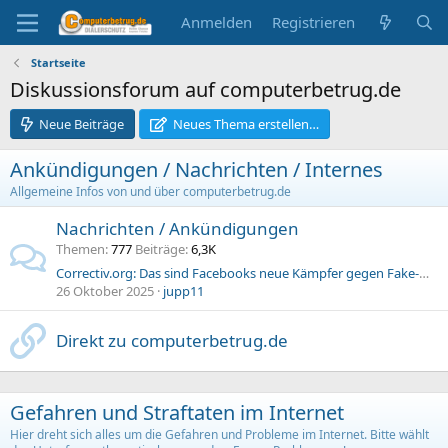
Anmelden
Registrieren
Startseite
Diskussionsforum auf computerbetrug.de
Neue Beiträge
Neues Thema erstellen…
Ankündigungen / Nachrichten / Internes
Allgemeine Infos von und über computerbetrug.de
Nachrichten / Ankündigungen
Themen
777
Beiträge
6,3K
Correctiv.org: Das sind Facebooks neue Kämpfer gegen Fake-News
26 Oktober 2025
jupp11
Direkt zu computerbetrug.de
Gefahren und Straftaten im Internet
Hier dreht sich alles um die Gefahren und Probleme im Internet. Bitte wählt