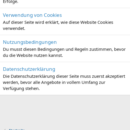
Erfolge.
Verwendung von Cookies
Auf dieser Seite wird erklärt, wie diese Website Cookies
verwendet.
Nutzungsbedingungen
Du musst diesen Bedingungen und Regeln zustimmen, bevor
du die Website nutzen kannst.
Datenschutzerklärung
Die Datenschutzerklärung dieser Seite muss zuerst akzeptiert
werden, bevor alle Angebote in vollem Umfang zur
Verfügung stehen.