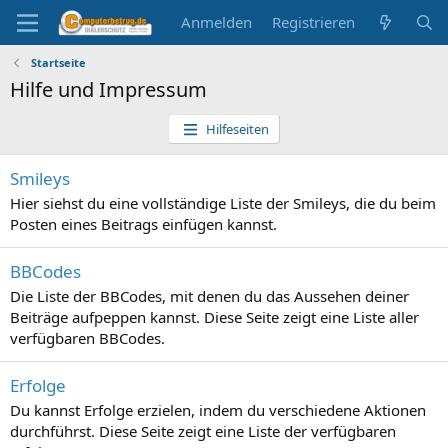
Anmelden
Registrieren
Startseite
Hilfe und Impressum
Hilfeseiten
Smileys
Hier siehst du eine vollständige Liste der Smileys, die du beim
Posten eines Beitrags einfügen kannst.
BBCodes
Die Liste der BBCodes, mit denen du das Aussehen deiner
Beiträge aufpeppen kannst. Diese Seite zeigt eine Liste aller
verfügbaren BBCodes.
Erfolge
Du kannst Erfolge erzielen, indem du verschiedene Aktionen
durchführst. Diese Seite zeigt eine Liste der verfügbaren