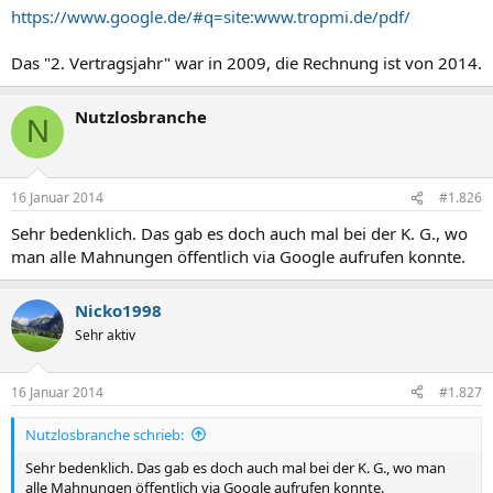
https://www.google.de/#q=site:www.tropmi.de/pdf/
Das "2. Vertragsjahr" war in 2009, die Rechnung ist von 2014.
Nutzlosbranche
N
16 Januar 2014
#1.826
Sehr bedenklich. Das gab es doch auch mal bei der K. G., wo
man alle Mahnungen öffentlich via Google aufrufen konnte.
Nicko1998
Sehr aktiv
16 Januar 2014
#1.827
Nutzlosbranche schrieb:
Sehr bedenklich. Das gab es doch auch mal bei der K. G., wo man
alle Mahnungen öffentlich via Google aufrufen konnte.