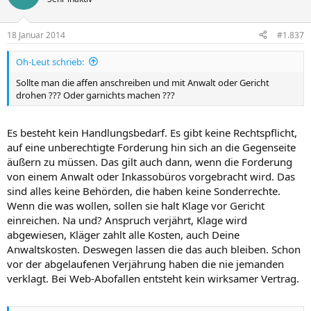
18 Januar 2014
#1.837
Oh-Leut schrieb:
Sollte man die affen anschreiben und mit Anwalt oder Gericht
drohen ??? Oder garnichts machen ???
Es besteht kein Handlungsbedarf. Es gibt keine Rechtspflicht,
auf eine unberechtigte Forderung hin sich an die Gegenseite
äußern zu müssen. Das gilt auch dann, wenn die Forderung
von einem Anwalt oder Inkassobüros vorgebracht wird. Das
sind alles keine Behörden, die haben keine Sonderrechte.
Wenn die was wollen, sollen sie halt Klage vor Gericht
einreichen. Na und? Anspruch verjährt, Klage wird
abgewiesen, Kläger zahlt alle Kosten, auch Deine
Anwaltskosten. Deswegen lassen die das auch bleiben. Schon
vor der abgelaufenen Verjährung haben die nie jemanden
verklagt. Bei Web-Abofallen entsteht kein wirksamer Vertrag.