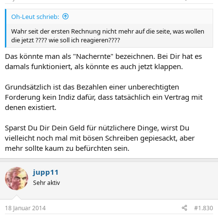
Oh-Leut schrieb:
Wahr seit der ersten Rechnung nicht mehr auf die seite, was wollen
die jetzt ???? wie soll ich reagieren????
Das könnte man als "Nachernte" bezeichnen. Bei Dir hat es
damals funktioniert, als könnte es auch jetzt klappen.
Grundsätzlich ist das Bezahlen einer unberechtigten
Forderung kein Indiz dafür, dass tatsächlich ein Vertrag mit
denen existiert.
Sparst Du Dir Dein Geld für nützlichere Dinge, wirst Du
vielleicht noch mal mit bösen Schreiben gepiesackt, aber
mehr sollte kaum zu befürchten sein.
jupp11
Sehr aktiv
18 Januar 2014
#1.830