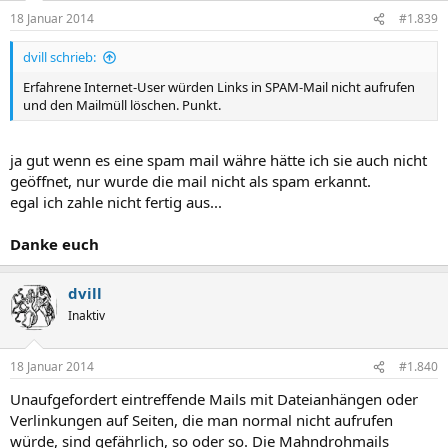
18 Januar 2014
#1.839
dvill schrieb:
Erfahrene Internet-User würden Links in SPAM-Mail nicht aufrufen
und den Mailmüll löschen. Punkt.
ja gut wenn es eine spam mail währe hätte ich sie auch nicht
geöffnet, nur wurde die mail nicht als spam erkannt.
egal ich zahle nicht fertig aus...
Danke euch
dvill
Inaktiv
18 Januar 2014
#1.840
Unaufgefordert eintreffende Mails mit Dateianhängen oder
Verlinkungen auf Seiten, die man normal nicht aufrufen
würde, sind gefährlich, so oder so. Die Mahndrohmails