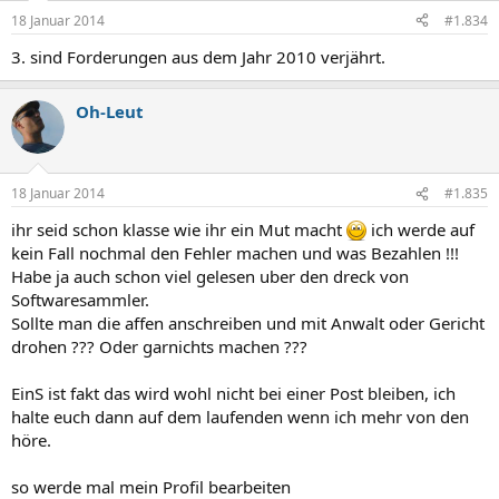
18 Januar 2014
#1.834
3. sind Forderungen aus dem Jahr 2010 verjährt.
Oh-Leut
18 Januar 2014
#1.835
ihr seid schon klasse wie ihr ein Mut macht
ich werde auf
kein Fall nochmal den Fehler machen und was Bezahlen !!!
Habe ja auch schon viel gelesen uber den dreck von
Softwaresammler.
Sollte man die affen anschreiben und mit Anwalt oder Gericht
drohen ??? Oder garnichts machen ???
EinS ist fakt das wird wohl nicht bei einer Post bleiben, ich
halte euch dann auf dem laufenden wenn ich mehr von den
höre.
so werde mal mein Profil bearbeiten