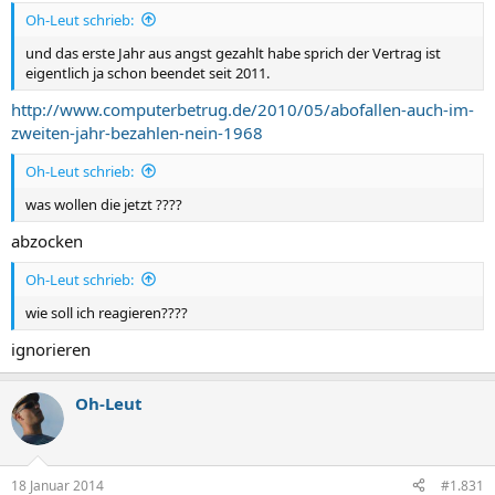
Oh-Leut schrieb:
und das erste Jahr aus angst gezahlt habe sprich der Vertrag ist
eigentlich ja schon beendet seit 2011.
http://www.computerbetrug.de/2010/05/abofallen-auch-im-
zweiten-jahr-bezahlen-nein-1968
Oh-Leut schrieb:
was wollen die jetzt ????
abzocken
Oh-Leut schrieb:
wie soll ich reagieren????
ignorieren
Oh-Leut
18 Januar 2014
#1.831