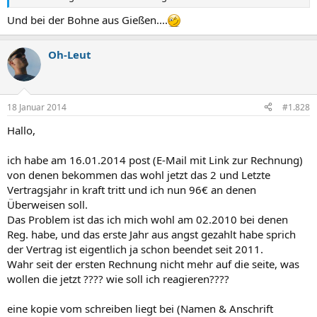
Und bei der Bohne aus Gießen....
Oh-Leut
18 Januar 2014
#1.828
Hallo,
ich habe am 16.01.2014 post (E-Mail mit Link zur Rechnung)
von denen bekommen das wohl jetzt das 2 und Letzte
Vertragsjahr in kraft tritt und ich nun 96€ an denen
Überweisen soll.
Das Problem ist das ich mich wohl am 02.2010 bei denen
Reg. habe, und das erste Jahr aus angst gezahlt habe sprich
der Vertrag ist eigentlich ja schon beendet seit 2011.
Wahr seit der ersten Rechnung nicht mehr auf die seite, was
wollen die jetzt ???? wie soll ich reagieren????
eine kopie vom schreiben liegt bei (Namen & Anschrift