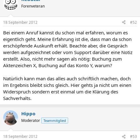
Forenveteran
18 September 2012
#52
Bei einem Anruf kannst du schon mal erfahren, worum es
eigentlich geht. Meine Erfahrung ist die, dass man da schon
erschöpfende Auskunft erhält. Beachte aber, die Gespräch
werden aufgezeichnet oder vom Support darüber eine Notiz
erstellt. Also, nicht mehr sagen als nötig: Buchung zum
Aktenzeichen X, Buchung auf das Konto Y, warum?
Natürlich kann man das alles auch schriftlich machen, doch
im Ergebnis bleibt sichs gleich. Hier gehts ja nicht um einen
Widerspruch sondern erst einmal um die Klärung des
Sachverhalts.
Hippo
Moderator
Teammitglied
18 September 2012
#53