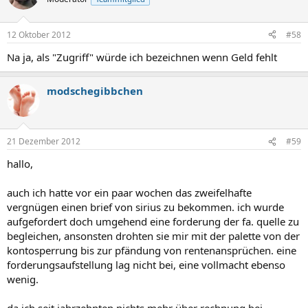
12 Oktober 2012
#58
Na ja, als "Zugriff" würde ich bezeichnen wenn Geld fehlt
modschegibbchen
21 Dezember 2012
#59
hallo,
auch ich hatte vor ein paar wochen das zweifelhafte
vergnügen einen brief von sirius zu bekommen. ich wurde
aufgefordert doch umgehend eine forderung der fa. quelle zu
begleichen, ansonsten drohten sie mir mit der palette von der
kontosperrung bis zur pfändung von rentenansprüchen. eine
forderungsaufstellung lag nicht bei, eine vollmacht ebenso
wenig.