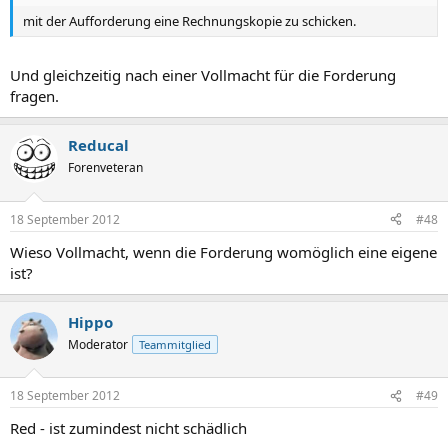
mit der Aufforderung eine Rechnungskopie zu schicken.
Und gleichzeitig nach einer Vollmacht für die Forderung
fragen.
Reducal
Forenveteran
18 September 2012
#48
Wieso Vollmacht, wenn die Forderung womöglich eine eigene
ist?
Hippo
Moderator
Teammitglied
18 September 2012
#49
Red - ist zumindest nicht schädlich