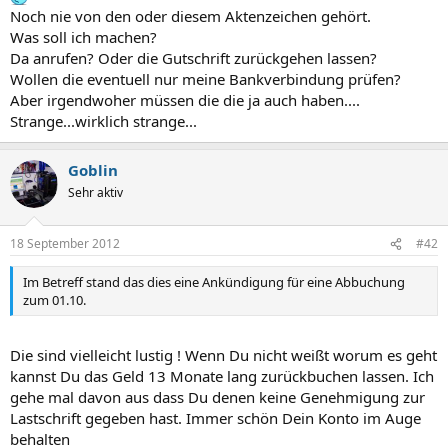
Noch nie von den oder diesem Aktenzeichen gehört.
Was soll ich machen?
Da anrufen? Oder die Gutschrift zurückgehen lassen?
Wollen die eventuell nur meine Bankverbindung prüfen?
Aber irgendwoher müssen die die ja auch haben....
Strange...wirklich strange...
Goblin
Sehr aktiv
18 September 2012
#42
Im Betreff stand das dies eine Ankündigung für eine Abbuchung
zum 01.10.
Die sind vielleicht lustig ! Wenn Du nicht weißt worum es geht
kannst Du das Geld 13 Monate lang zurückbuchen lassen. Ich
gehe mal davon aus dass Du denen keine Genehmigung zur
Lastschrift gegeben hast. Immer schön Dein Konto im Auge
behalten