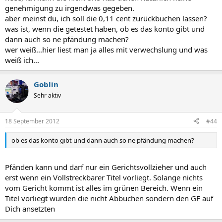
genehmigung zu irgendwas gegeben.
aber meinst du, ich soll die 0,11 cent zurückbuchen lassen?
was ist, wenn die getestet haben, ob es das konto gibt und
dann auch so ne pfändung machen?
wer weiß...hier liest man ja alles mit verwechslung und was
weiß ich...
Goblin
Sehr aktiv
18 September 2012
#44
ob es das konto gibt und dann auch so ne pfändung machen?
Pfänden kann und darf nur ein Gerichtsvollzieher und auch
erst wenn ein Vollstreckbarer Titel vorliegt. Solange nichts
vom Gericht kommt ist alles im grünen Bereich. Wenn ein
Titel vorliegt würden die nicht Abbuchen sondern den GF auf
Dich ansetzten