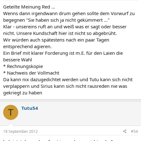
Geteilte Meinung Red ...
Wenns dann irgendwann drum gehen sollte dem Vorwurf zu
begegnen "Sie haben sich ja nicht gekümmert ..."
Klar - unsereins ruft an und weiß was er sagt oder besser
nicht. Unsere Kundschaft hier ist nicht so abgebrüht.
Wir würden auch spätestens nach ein paar Tagen
entsprechend agieren.
Ein Brief mit klarer Forderung ist m.E. für den Laien die
bessere Wahl
* Rechnungskopie
* Nachweis der Vollmacht
Da kann nix dazugedichtet werden und Tutu kann sich nicht
verplappern und Sirius kann sich nicht rausreden nie was
gekriegt zu haben
Tutu54
T
18 September 2012
#54