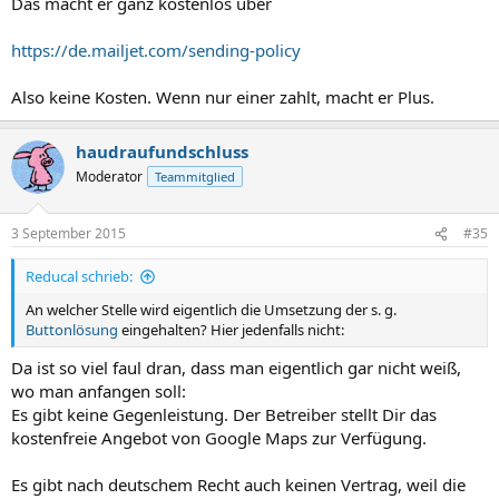
Das macht er ganz kostenlos über
https://de.mailjet.com/sending-policy
Also keine Kosten. Wenn nur einer zahlt, macht er Plus.
haudraufundschluss
Moderator
Teammitglied
3 September 2015
#35
Reducal schrieb:
An welcher Stelle wird eigentlich die Umsetzung der s. g.
Buttonlösung
eingehalten? Hier jedenfalls nicht:
Da ist so viel faul dran, dass man eigentlich gar nicht weiß,
wo man anfangen soll:
Es gibt keine Gegenleistung. Der Betreiber stellt Dir das
kostenfreie Angebot von Google Maps zur Verfügung.
Es gibt nach deutschem Recht auch keinen Vertrag, weil die