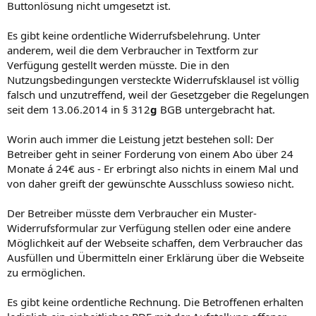
Buttonlösung nicht umgesetzt ist.
Es gibt keine ordentliche Widerrufsbelehrung. Unter
anderem, weil die dem Verbraucher in Textform zur
Verfügung gestellt werden müsste. Die in den
Nutzungsbedingungen versteckte Widerrufsklausel ist völlig
falsch und unzutreffend, weil der Gesetzgeber die Regelungen
seit dem 13.06.2014 in § 312
g
BGB untergebracht hat.
Worin auch immer die Leistung jetzt bestehen soll: Der
Betreiber geht in seiner Forderung von einem Abo über 24
Monate á 24€ aus - Er erbringt also nichts in einem Mal und
von daher greift der gewünschte Ausschluss sowieso nicht.
Der Betreiber müsste dem Verbraucher ein Muster-
Widerrufsformular zur Verfügung stellen oder eine andere
Möglichkeit auf der Webseite schaffen, dem Verbraucher das
Ausfüllen und Übermitteln einer Erklärung über die Webseite
zu ermöglichen.
Es gibt keine ordentliche Rechnung. Die Betroffenen erhalten