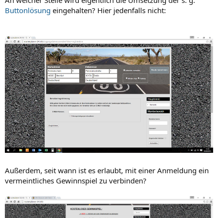
Buttonlösung
eingehalten? Hier jedenfalls nicht:
Außerdem, seit wann ist es erlaubt, mit einer Anmeldung ein
vermeintliches Gewinnspiel zu verbinden?