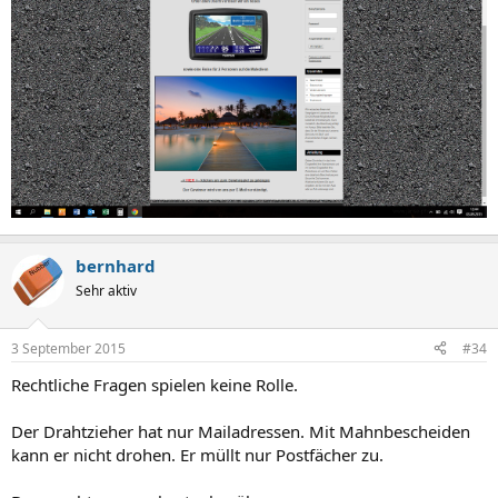
bernhard
Sehr aktiv
3 September 2015
#34
Rechtliche Fragen spielen keine Rolle.
Der Drahtzieher hat nur Mailadressen. Mit Mahnbescheiden
kann er nicht drohen. Er müllt nur Postfächer zu.