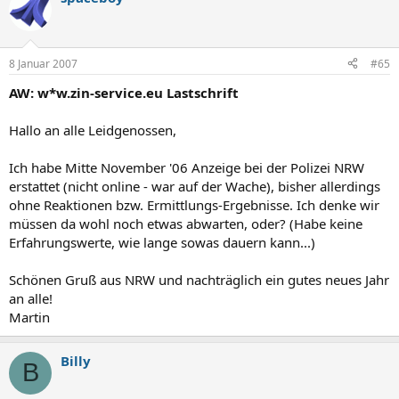
8 Januar 2007
#65
AW: w*w.zin-service.eu Lastschrift
Hallo an alle Leidgenossen,
Ich habe Mitte November '06 Anzeige bei der Polizei NRW
erstattet (nicht online - war auf der Wache), bisher allerdings
ohne Reaktionen bzw. Ermittlungs-Ergebnisse. Ich denke wir
müssen da wohl noch etwas abwarten, oder? (Habe keine
Erfahrungswerte, wie lange sowas dauern kann...)
Schönen Gruß aus NRW und nachträglich ein gutes neues Jahr
an alle!
Martin
Billy
B