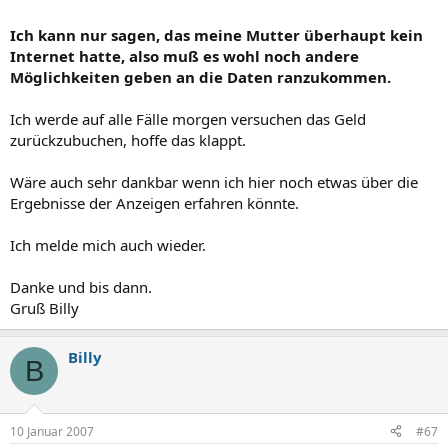
Ich kann nur sagen, das meine Mutter überhaupt kein
Internet hatte, also muß es wohl noch andere
Möglichkeiten geben an die Daten ranzukommen.
Ich werde auf alle Fälle morgen versuchen das Geld
zurückzubuchen, hoffe das klappt.
Wäre auch sehr dankbar wenn ich hier noch etwas über die
Ergebnisse der Anzeigen erfahren könnte.
Ich melde mich auch wieder.
Danke und bis dann.
Gruß Billy
Billy
B
10 Januar 2007
#67