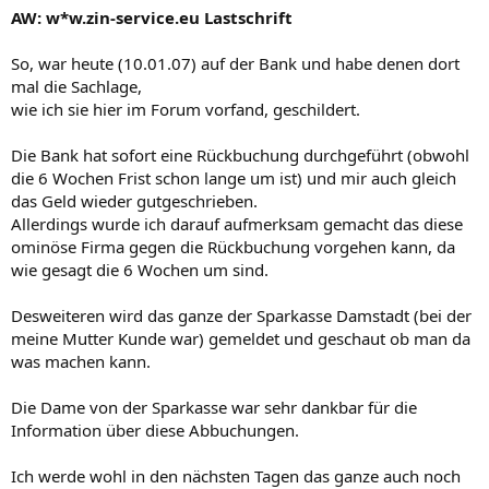
AW: w*w.zin-service.eu Lastschrift
So, war heute (10.01.07) auf der Bank und habe denen dort
mal die Sachlage,
wie ich sie hier im Forum vorfand, geschildert.
Die Bank hat sofort eine Rückbuchung durchgeführt (obwohl
die 6 Wochen Frist schon lange um ist) und mir auch gleich
das Geld wieder gutgeschrieben.
Allerdings wurde ich darauf aufmerksam gemacht das diese
ominöse Firma gegen die Rückbuchung vorgehen kann, da
wie gesagt die 6 Wochen um sind.
Desweiteren wird das ganze der Sparkasse Damstadt (bei der
meine Mutter Kunde war) gemeldet und geschaut ob man da
was machen kann.
Die Dame von der Sparkasse war sehr dankbar für die
Information über diese Abbuchungen.
Ich werde wohl in den nächsten Tagen das ganze auch noch