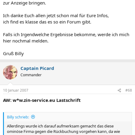
zur Anzeige bringen.
Ich danke Euch allen jetzt schon mal für Eure Infos,
ich find es klasse das es so ein Forum gibt.
Falls ich Irgendwelche Ergebnisse bekomme, werde ich mich
hier nochmal melden.
Gruß Billy
Captain Picard
Commander
10 Januar 2007
#68
AW: w*w.zin-service.eu Lastschrift
Billy schrieb:
Allerdings wurde ich darauf aufmerksam gemacht das diese
ominöse Firma gegen die Rückbuchung vorgehen kann, da wie