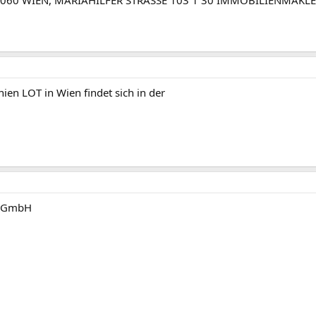
ien LOT in Wien findet sich in der
s GmbH