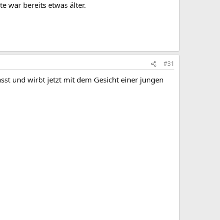
 war bereits etwas älter.
#31
st und wirbt jetzt mit dem Gesicht einer jungen