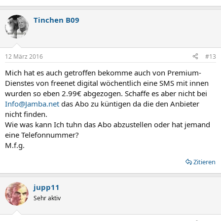
Tinchen B09
12 März 2016
#13
Mich hat es auch getroffen bekomme auch von Premium-
Dienstes von freenet digital wöchentlich eine SMS mit innen
wurden so eben 2.99€ abgezogen. Schaffe es aber nicht bei
Info@Jamba.net
das Abo zu küntigen da die den Anbieter
nicht finden.
Wie was kann Ich tuhn das Abo abzustellen oder hat jemand
eine Telefonnummer?
M.f.g.
Zitieren
jupp11
Sehr aktiv