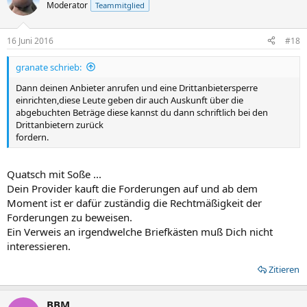
Moderator
Teammitglied
16 Juni 2016
#18
granate schrieb:
Dann deinen Anbieter anrufen und eine Drittanbietersperre
einrichten,diese Leute geben dir auch Auskunft über die
abgebuchten Beträge diese kannst du dann schriftlich bei den
Drittanbietern zurück
fordern.
Quatsch mit Soße ...
Dein Provider kauft die Forderungen auf und ab dem
Moment ist er dafür zuständig die Rechtmäßigkeit der
Forderungen zu beweisen.
Ein Verweis an irgendwelche Briefkästen muß Dich nicht
interessieren.
Zitieren
BBM