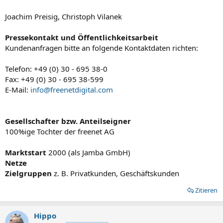
Joachim Preisig, Christoph Vilanek
Pressekontakt und Öffentlichkeitsarbeit
Kundenanfragen bitte an folgende Kontaktdaten richten:
Telefon: +49 (0) 30 - 695 38-0
Fax: +49 (0) 30 - 695 38-599
E-Mail:
info@freenetdigital.com
Gesellschafter bzw. Anteilseigner
100%ige Tochter der freenet AG
Marktstart
2000 (als Jamba GmbH)
Netze
Zielgruppen
z. B. Privatkunden, Geschäftskunden
Zitieren
Hippo