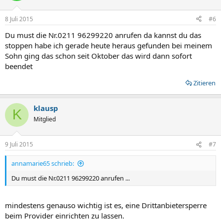
8 Juli 2015
#6
Du must die Nr.0211 96299220 anrufen da kannst du das
stoppen habe ich gerade heute heraus gefunden bei meinem
Sohn ging das schon seit Oktober das wird dann sofort
beendet
Zitieren
klausp
K
Mitglied
9 Juli 2015
#7
annamarie65 schrieb:
Du must die Nr.0211 96299220 anrufen ...
mindestens genauso wichtig ist es, eine Drittanbietersperre
beim Provider einrichten zu lassen.