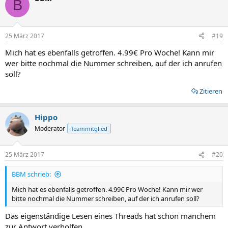
B
25 März 2017
#19
Mich hat es ebenfalls getroffen. 4.99€ Pro Woche! Kann mir
wer bitte nochmal die Nummer schreiben, auf der ich anrufen
soll?
Zitieren
Hippo
Moderator
Teammitglied
25 März 2017
#20
BBM schrieb:
Mich hat es ebenfalls getroffen. 4.99€ Pro Woche! Kann mir wer
bitte nochmal die Nummer schreiben, auf der ich anrufen soll?
Das eigenständige Lesen eines Threads hat schon manchem
zur Antwort verholfen ...