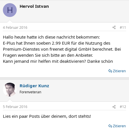
Hervol Istvan
H
4 Februar 2016
#11
Hallo heute hatte ich diese nachricht bekommen:
E-Plus hat Ihnen soeben 2.99 EUR für die Nutzung des
Premium-Dienstes von freenet digital GmbH berechnet. Bei
Fragen wenden Sie sich bitte an den Anbieter.
Kann jemand mir helfen mit deaktivieren? Danke schön
Zitieren
Rüdiger Kunz
Forenveteran
5 Februar 2016
#12
Lies ein paar Posts über deinem, dort stehts!
Zitieren