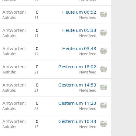
Antworten
0
Heute um 06:52
Aufrufe
11
Newsfeed
Antworten
0
Heute um 05:33
Aufrufe
11
Newsfeed
Antworten
0
Heute um 03:43
Aufrufe
12
Newsfeed
Antworten
0
Gestern um 18:02
Aufrufe
21
Newsfeed
Antworten
0
Gestern um 14:53
Aufrufe
21
Newsfeed
Antworten
0
Gestern um 11:23
Aufrufe
23
Newsfeed
Antworten
0
Gestern um 10:43
Aufrufe
15
Newsfeed