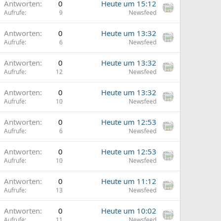
Antworten
0
Heute um 15:12
Aufrufe
9
Newsfeed
Antworten
0
Heute um 13:32
Aufrufe
6
Newsfeed
Antworten
0
Heute um 13:32
Aufrufe
12
Newsfeed
Antworten
0
Heute um 13:32
Aufrufe
10
Newsfeed
Antworten
0
Heute um 12:53
Aufrufe
6
Newsfeed
Antworten
0
Heute um 12:53
Aufrufe
10
Newsfeed
Antworten
0
Heute um 11:12
Aufrufe
13
Newsfeed
Antworten
0
Heute um 10:02
Aufrufe
11
Newsfeed