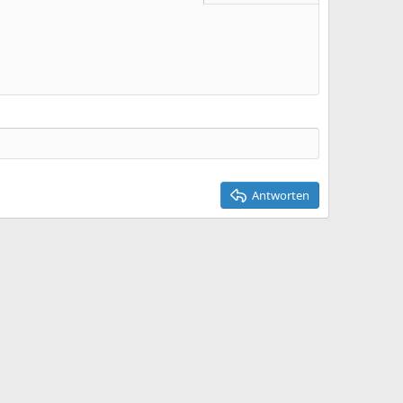
Entwurf löschen
Antworten