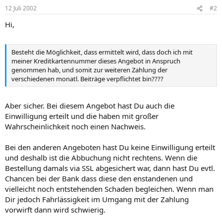
12 Juli 2002
#2
Hi,
Besteht die Möglichkeit, dass ermittelt wird, dass doch ich mit
meiner Kreditkartennummer dieses Angebot in Anspruch
genommen hab, und somit zur weiteren Zahlung der
verschiedenen monatl. Beiträge verpflichtet bin????
Aber sicher. Bei diesem Angebot hast Du auch die
Einwilligung erteilt und die haben mit großer
Wahrscheinlichkeit noch einen Nachweis.
Bei den anderen Angeboten hast Du keine Einwilligung erteilt
und deshalb ist die Abbuchung nicht rechtens. Wenn die
Bestellung damals via SSL abgesichert war, dann hast Du evtl.
Chancen bei der Bank dass diese den enstandenen und
vielleicht noch entstehenden Schaden begleichen. Wenn man
Dir jedoch Fahrlässigkeit im Umgang mit der Zahlung
vorwirft dann wird schwierig.