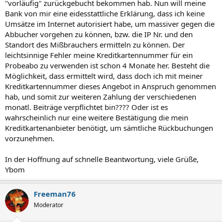
"vorläufig" zurückgebucht bekommen hab. Nun will meine
Bank von mir eine eidesstattliche Erklärung, dass ich keine
Umsätze im Internet autorisiert habe, um massiver gegen die
Abbucher vorgehen zu können, bzw. die IP Nr. und den
Standort des Mißbrauchers ermitteln zu können. Der
leichtsinnige Fehler meine Kreditkartennummer für ein
Probeabo zu verwenden ist schon 4 Monate her. Besteht die
Möglichkeit, dass ermittelt wird, dass doch ich mit meiner
Kreditkartennummer dieses Angebot in Anspruch genommen
hab, und somit zur weiteren Zahlung der verschiedenen
monatl. Beiträge verpflichtet bin???? Oder ist es
wahrscheinlich nur eine weitere Bestätigung die mein
Kreditkartenanbieter benötigt, um sämtliche Rückbuchungen
vorzunehmen.
In der Hoffnung auf schnelle Beantwortung, viele Grüße,
Ybom
Freeman76
Moderator