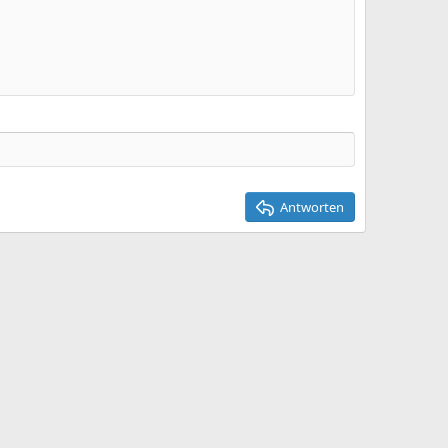
Entwurf löschen
Antworten