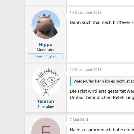
14 Dezember 2013
Dann such mal nach flirtfever - 
Hippo
Moderator
Teammitglied
14 Dezember 2013
Wiederufen kann ich es nicht ist 
Die Frist wird erst gestartet
Umlauf befindlichen Belehrun
Teleton
Sehr aktiv
7 Mai 2014
F
Hallo zusammen ich habe ein 