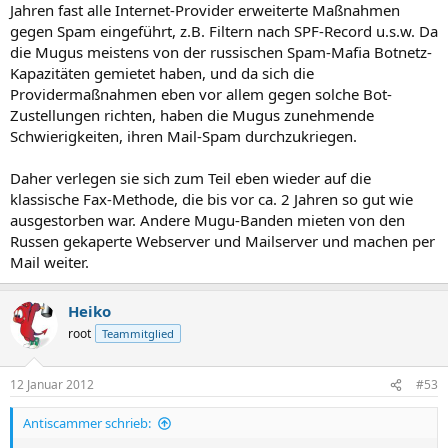
Jahren fast alle Internet-Provider erweiterte Maßnahmen
gegen Spam eingeführt, z.B. Filtern nach SPF-Record u.s.w. Da
die Mugus meistens von der russischen Spam-Mafia Botnetz-
Kapazitäten gemietet haben, und da sich die
Providermaßnahmen eben vor allem gegen solche Bot-
Zustellungen richten, haben die Mugus zunehmende
Schwierigkeiten, ihren Mail-Spam durchzukriegen.
Daher verlegen sie sich zum Teil eben wieder auf die
klassische Fax-Methode, die bis vor ca. 2 Jahren so gut wie
ausgestorben war. Andere Mugu-Banden mieten von den
Russen gekaperte Webserver und Mailserver und machen per
Mail weiter.
Heiko
root
Teammitglied
12 Januar 2012
#53
Antiscammer schrieb: