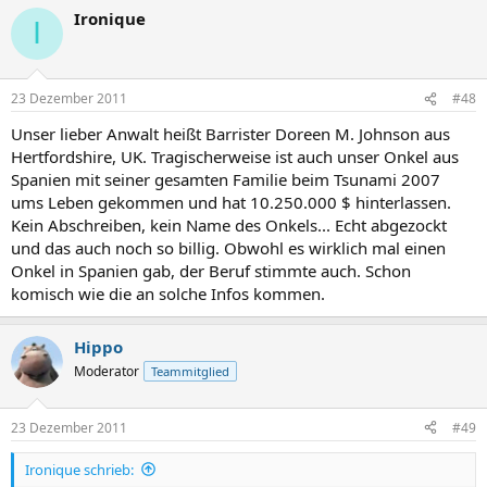
Ironique
I
23 Dezember 2011
#48
Unser lieber Anwalt heißt Barrister Doreen M. Johnson aus
Hertfordshire, UK. Tragischerweise ist auch unser Onkel aus
Spanien mit seiner gesamten Familie beim Tsunami 2007
ums Leben gekommen und hat 10.250.000 $ hinterlassen.
Kein Abschreiben, kein Name des Onkels... Echt abgezockt
und das auch noch so billig. Obwohl es wirklich mal einen
Onkel in Spanien gab, der Beruf stimmte auch. Schon
komisch wie die an solche Infos kommen.
Hippo
Moderator
Teammitglied
23 Dezember 2011
#49
Ironique schrieb: