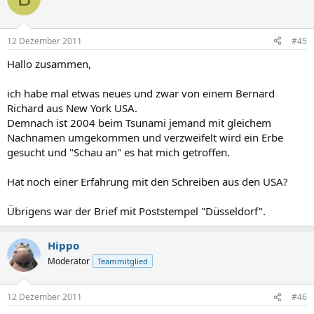
12 Dezember 2011
#45
Hallo zusammen,
ich habe mal etwas neues und zwar von einem Bernard
Richard aus New York USA.
Demnach ist 2004 beim Tsunami jemand mit gleichem
Nachnamen umgekommen und verzweifelt wird ein Erbe
gesucht und "Schau an" es hat mich getroffen.
Hat noch einer Erfahrung mit den Schreiben aus den USA?
Übrigens war der Brief mit Poststempel "Düsseldorf".
Hippo
Moderator
Teammitglied
12 Dezember 2011
#46