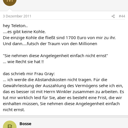
3 Dezember 2011
#44
hey Teleton..
....es gibt keine Kohle.
Die einzige Kohle die fließt sind 1700 Euro von mir zu ihr.
Und dann....futsch der Traum von den Millionen
"Sie nehmen diese Angelegenheit einfach nicht ernst"
... wie Recht sie hat !!
das schrieb mir Frau Gray:
... ich werde die Abstandskosten nicht tragen. Für die
Gewährleistung der Auszahlung des Vermögens sehe ich ein,
das es besser ist mit Herrn Winkler zusammen zu arbeiten. Es
tut mir wirklich leid für Sie, aber es besteht eine Frist, die wir
einhalten müssen, Sie nehmen diese Angelegenheit einfach
nicht ernst.
Bosse
B