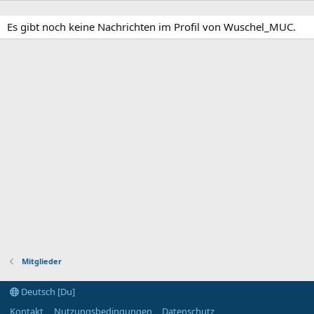
Es gibt noch keine Nachrichten im Profil von Wuschel_MUC.
Mitglieder
Deutsch [Du]
Kontakt
Nutzungsbedingungen
Datenschutz