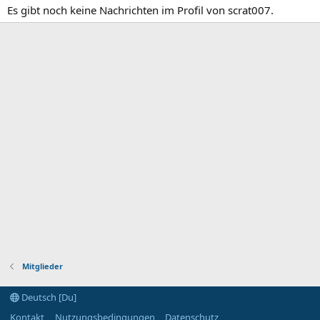
Es gibt noch keine Nachrichten im Profil von scrat007.
Mitglieder
Deutsch [Du]
Kontakt
Nutzungsbedingungen
Datenschutz