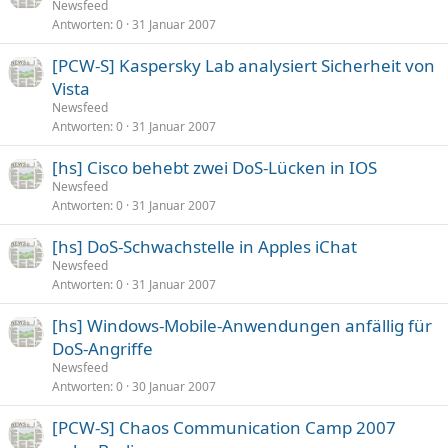
Newsfeed
Antworten
0
31 Januar 2007
[PCW-S] Kaspersky Lab analysiert Sicherheit von
Vista
Newsfeed
Antworten
0
31 Januar 2007
[hs] Cisco behebt zwei DoS-Lücken in IOS
Newsfeed
Antworten
0
31 Januar 2007
[hs] DoS-Schwachstelle in Apples iChat
Newsfeed
Antworten
0
31 Januar 2007
[hs] Windows-Mobile-Anwendungen anfällig für
DoS-Angriffe
Newsfeed
Antworten
0
30 Januar 2007
[PCW-S] Chaos Communication Camp 2007