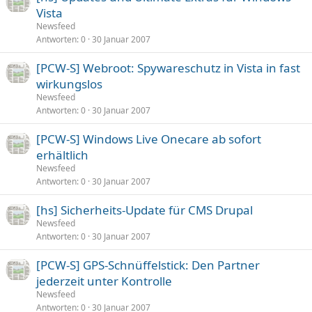
Vista
Newsfeed
Antworten
0
30 Januar 2007
[PCW-S] Webroot: Spywareschutz in Vista in fast
wirkungslos
Newsfeed
Antworten
0
30 Januar 2007
[PCW-S] Windows Live Onecare ab sofort
erhältlich
Newsfeed
Antworten
0
30 Januar 2007
[hs] Sicherheits-Update für CMS Drupal
Newsfeed
Antworten
0
30 Januar 2007
[PCW-S] GPS-Schnüffelstick: Den Partner
jederzeit unter Kontrolle
Newsfeed
Antworten
0
30 Januar 2007