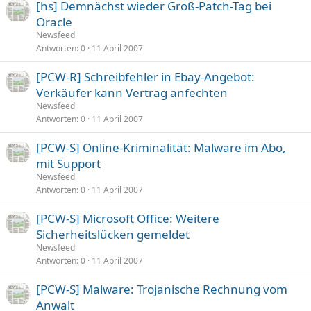
[hs] Demnächst wieder Groß-Patch-Tag bei
Oracle
Newsfeed
Antworten
0
11 April 2007
[PCW-R] Schreibfehler in Ebay-Angebot:
Verkäufer kann Vertrag anfechten
Newsfeed
Antworten
0
11 April 2007
[PCW-S] Online-Kriminalität: Malware im Abo,
mit Support
Newsfeed
Antworten
0
11 April 2007
[PCW-S] Microsoft Office: Weitere
Sicherheitslücken gemeldet
Newsfeed
Antworten
0
11 April 2007
[PCW-S] Malware: Trojanische Rechnung vom
Anwalt