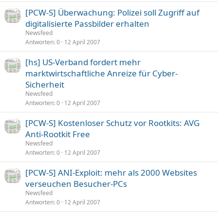
[PCW-S] Überwachung: Polizei soll Zugriff auf
digitalisierte Passbilder erhalten
Newsfeed
Antworten
0
12 April 2007
[hs] US-Verband fordert mehr
marktwirtschaftliche Anreize für Cyber-
Sicherheit
Newsfeed
Antworten
0
12 April 2007
[PCW-S] Kostenloser Schutz vor Rootkits: AVG
Anti-Rootkit Free
Newsfeed
Antworten
0
12 April 2007
[PCW-S] ANI-Exploit: mehr als 2000 Websites
verseuchen Besucher-PCs
Newsfeed
Antworten
0
12 April 2007