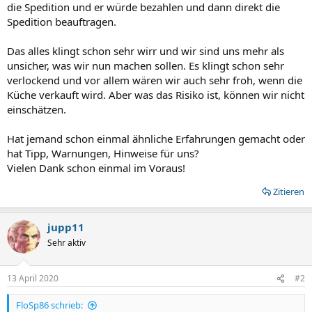
die Spedition und er würde bezahlen und dann direkt die
Spedition beauftragen.
Das alles klingt schon sehr wirr und wir sind uns mehr als
unsicher, was wir nun machen sollen. Es klingt schon sehr
verlockend und vor allem wären wir auch sehr froh, wenn die
Küche verkauft wird. Aber was das Risiko ist, können wir nicht
einschätzen.
Hat jemand schon einmal ähnliche Erfahrungen gemacht oder
hat Tipp, Warnungen, Hinweise für uns?
Vielen Dank schon einmal im Voraus!
Zitieren
jupp11
Sehr aktiv
13 April 2020
#2
FloSp86 schrieb: