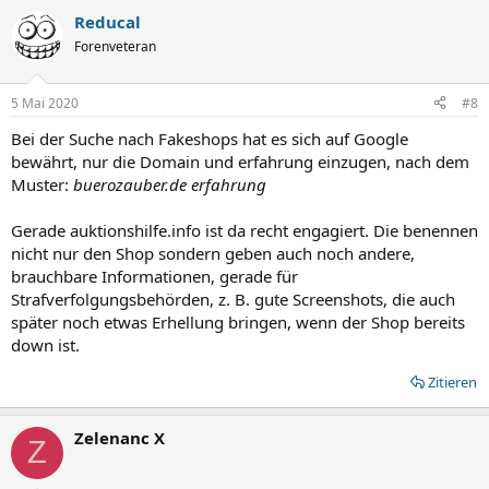
Reducal
Forenveteran
5 Mai 2020
#8
Bei der Suche nach Fakeshops hat es sich auf Google
bewährt, nur die Domain und erfahrung einzugen, nach dem
Muster:
buerozauber.de erfahrung
Gerade auktionshilfe.info ist da recht engagiert. Die benennen
nicht nur den Shop sondern geben auch noch andere,
brauchbare Informationen, gerade für
Strafverfolgungsbehörden, z. B. gute Screenshots, die auch
später noch etwas Erhellung bringen, wenn der Shop bereits
down ist.
Zitieren
Zelenanc X
Z