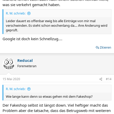
was sie verkehrt gemacht haben.
R. W. schrieb:
Leider dauert es offenbar ewig bis alle Einträge von mir mal
verschwinden. Es steht schon wochenlang da.... ihre Änderung wird
geprüft.
Google ist doch kein Schnellzug....
Zitieren
Reducal
Forenveteran
15 Mai 2020
#14
R. W. schrieb:
Wie lange kann denn so etwas gehen mit dem Fakeshop?
Der Fakeshop selbst ist längst down. Viel heftiger macht das
Problem aber die tatsache, dass das Betrugsweb mit weiteren