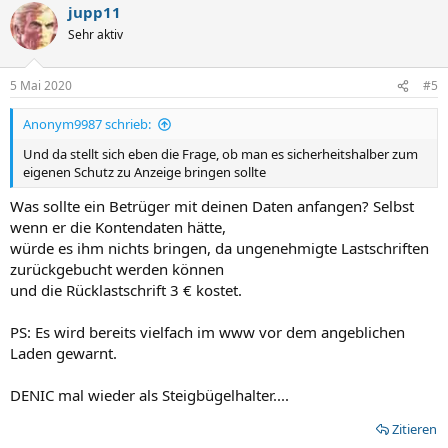
jupp11
Sehr aktiv
5 Mai 2020
#5
Anonym9987 schrieb:
Und da stellt sich eben die Frage, ob man es sicherheitshalber zum
eigenen Schutz zu Anzeige bringen sollte
Was sollte ein Betrüger mit deinen Daten anfangen? Selbst
wenn er die Kontendaten hätte,
würde es ihm nichts bringen, da ungenehmigte Lastschriften
zurückgebucht werden können
und die Rücklastschrift 3 € kostet.
PS: Es wird bereits vielfach im www vor dem angeblichen
Laden gewarnt.
DENIC mal wieder als Steigbügelhalter....
Zitieren