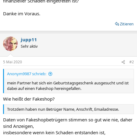
finanzieller Schaden eingetreten ist?
Danke im Voraus.
Zitieren
jupp11
Sehr aktiv
5 Mai 2020
#2
Anonym9987 schrieb:
mein Partner hat sich ein Geburtstagsgeschenk ausgesucht und ist
dabei auf einen Fakeshop hereingefallen.
Wie heißt der Fakeshop?
Trotzdem haben nun Betrüger Name, Anschrift, Emailadresse.
Daten von Fakeshopbetrügern stimmen so gut wie nie, daher
sind Anzeigen,
insbesondere wenn kein Schaden entstanden ist,