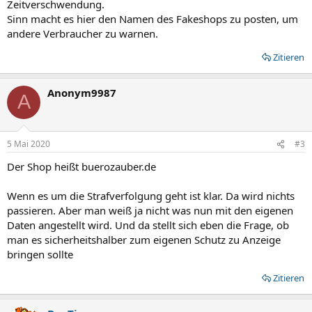
Zeitverschwendung.
Sinn macht es hier den Namen des Fakeshops zu posten, um
andere Verbraucher zu warnen.
Zitieren
Anonym9987
A
5 Mai 2020
#3
Der Shop heißt buerozauber.de
Wenn es um die Strafverfolgung geht ist klar. Da wird nichts
passieren. Aber man weiß ja nicht was nun mit den eigenen
Daten angestellt wird. Und da stellt sich eben die Frage, ob
man es sicherheitshalber zum eigenen Schutz zu Anzeige
bringen sollte
Zitieren