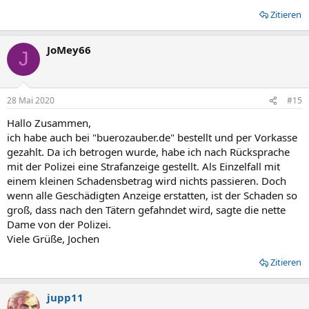
Zitieren
JoMey66
J
28 Mai 2020
#15
Hallo Zusammen,
ich habe auch bei "buerozauber.de" bestellt und per Vorkasse
gezahlt. Da ich betrogen wurde, habe ich nach Rücksprache
mit der Polizei eine Strafanzeige gestellt. Als Einzelfall mit
einem kleinen Schadensbetrag wird nichts passieren. Doch
wenn alle Geschädigten Anzeige erstatten, ist der Schaden so
groß, dass nach den Tätern gefahndet wird, sagte die nette
Dame von der Polizei.
Viele Grüße, Jochen
Zitieren
jupp11