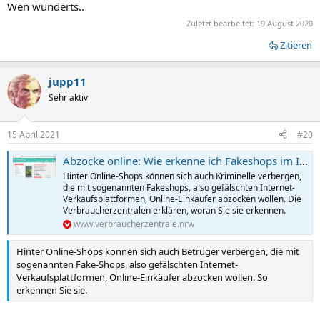
Wen wunderts..
Zuletzt bearbeitet:
19 August 2020
Zitieren
jupp11
Sehr aktiv
15 April 2021
#20
Abzocke online: Wie erkenne ich Fakeshops im Internet?
Hinter Online-Shops können sich auch Kriminelle verbergen,
die mit sogenannten Fakeshops, also gefälschten Internet-
Verkaufsplattformen, Online-Einkäufer abzocken wollen. Die
Verbraucherzentralen erklären, woran Sie sie erkennen.
www.verbraucherzentrale.nrw
Hinter Online-Shops können sich auch Betrüger verbergen, die mit
sogenannten Fake-Shops, also gefälschten Internet-
Verkaufsplattformen, Online-Einkäufer abzocken wollen. So
erkennen Sie sie.