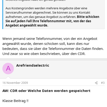
Aus Kostengründen werden mehrere Angebote über eine
Servicerufnummer abgerechnet. Sie können zu uns Kontakt
aufnehmen, um das genaue Angebot zu erfahren.
Bitte schicken
Sie auf jeden Fall Ihre Telefonnummer mit, von der das
Angebot angewählt wurde.
Wenn jemand seine Telefonnummer, von der ein Angebot
angewählt wurde, denen schicken soll, kann dies nur
bedeuten, dass sie über die Telefonnummer die Daten finden.
Und zwar so wie oben beschrieben, über den CDR.
Arefriendselectric
A
16 November 2009
#3
AW: CDR oder Welche Daten werden gespeichert
Klasse Beitrag !!