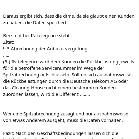
Daraus ergibt sich, dass die dtms, da sie glaubt einen Kunden
zu haben, die Daten speichert.
Bei steht bei IN-telegence steht::
Zitat:
§ 3 Abrechnung der Anbietervergütung
.....
(5.) IN-telegence wird dem Kunden die Rückbelastung jeweils
für die betroffene Servicenummer im Wege der
Spitzabrechnung aufschlüsseln. Sollten sich ausnahmsweise
die Rückbelastungen durch die Deutsche Telekom AG oder
das Clearing-House nicht einem bestimmten Kunden
zuordnen lassen, wird die Differenz ........
Wer eine Spitzabrechnung zusagt und nur ausnahmsweise
von etwas Anderem ausgeht, muss die Daten vorhalten.
Fazit: Nach den Geschäftsbedingungen lassen sich die