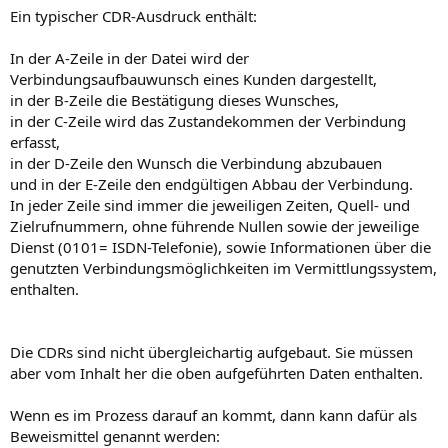
Ein typischer CDR-Ausdruck enthält:
In der A-Zeile in der Datei wird der
Verbindungsaufbauwunsch eines Kunden dargestellt,
in der B-Zeile die Bestätigung dieses Wunsches,
in der C-Zeile wird das Zustandekommen der Verbindung
erfasst,
in der D-Zeile den Wunsch die Verbindung abzubauen
und in der E-Zeile den endgültigen Abbau der Verbindung.
In jeder Zeile sind immer die jeweiligen Zeiten, Quell- und
Zielrufnummern, ohne führende Nullen sowie der jeweilige
Dienst (0101= ISDN-Telefonie), sowie Informationen über die
genutzten Verbindungsmöglichkeiten im Vermittlungssystem,
enthalten.
Die CDRs sind nicht übergleichartig aufgebaut. Sie müssen
aber vom Inhalt her die oben aufgeführten Daten enthalten.
Wenn es im Prozess darauf an kommt, dann kann dafür als
Beweismittel genannt werden: