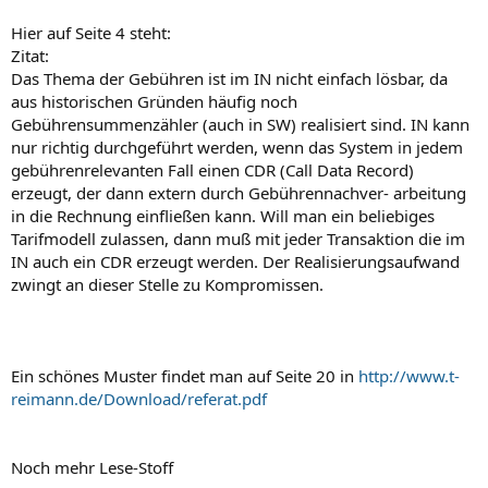
Hier auf Seite 4 steht:
Zitat:
Das Thema der Gebühren ist im IN nicht einfach lösbar, da
aus historischen Gründen häufig noch
Gebührensummenzähler (auch in SW) realisiert sind. IN kann
nur richtig durchgeführt werden, wenn das System in jedem
gebührenrelevanten Fall einen CDR (Call Data Record)
erzeugt, der dann extern durch Gebührennachver- arbeitung
in die Rechnung einfließen kann. Will man ein beliebiges
Tarifmodell zulassen, dann muß mit jeder Transaktion die im
IN auch ein CDR erzeugt werden. Der Realisierungsaufwand
zwingt an dieser Stelle zu Kompromissen.
Ein schönes Muster findet man auf Seite 20 in
http://www.t-
reimann.de/Download/referat.pdf
Noch mehr Lese-Stoff