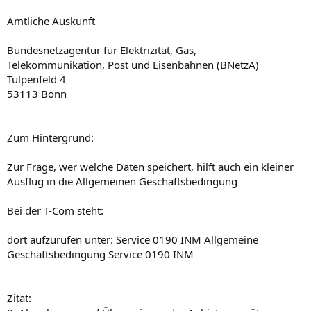
Amtliche Auskunft
Bundesnetzagentur für Elektrizität, Gas,
Telekommunikation, Post und Eisenbahnen (BNetzA)
Tulpenfeld 4
53113 Bonn
Zum Hintergrund:
Zur Frage, wer welche Daten speichert, hilft auch ein kleiner
Ausflug in die Allgemeinen Geschäftsbedingung
Bei der T-Com steht:
dort aufzurufen unter: Service 0190 INM Allgemeine
Geschäftsbedingung Service 0190 INM
Zitat: