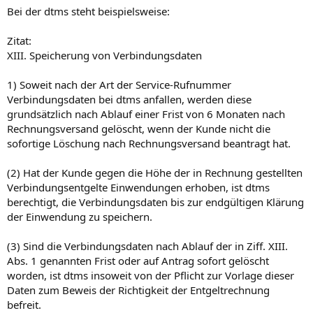
Bei der dtms steht beispielsweise:
Zitat:
XIII. Speicherung von Verbindungsdaten
1) Soweit nach der Art der Service-Rufnummer
Verbindungsdaten bei dtms anfallen, werden diese
grundsätzlich nach Ablauf einer Frist von 6 Monaten nach
Rechnungsversand gelöscht, wenn der Kunde nicht die
sofortige Löschung nach Rechnungsversand beantragt hat.
(2) Hat der Kunde gegen die Höhe der in Rechnung gestellten
Verbindungsentgelte Einwendungen erhoben, ist dtms
berechtigt, die Verbindungsdaten bis zur endgültigen Klärung
der Einwendung zu speichern.
(3) Sind die Verbindungsdaten nach Ablauf der in Ziff. XIII.
Abs. 1 genannten Frist oder auf Antrag sofort gelöscht
worden, ist dtms insoweit von der Pflicht zur Vorlage dieser
Daten zum Beweis der Richtigkeit der Entgeltrechnung
befreit.