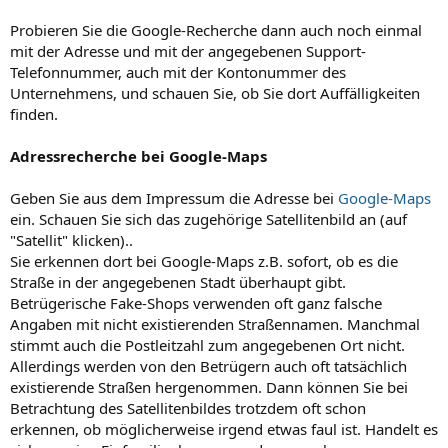
Probieren Sie die Google-Recherche dann auch noch einmal
mit der Adresse und mit der angegebenen Support-
Telefonnummer, auch mit der Kontonummer des
Unternehmens, und schauen Sie, ob Sie dort Auffälligkeiten
finden.
Adressrecherche bei Google-Maps
Geben Sie aus dem Impressum die Adresse bei
Google-Maps
ein. Schauen Sie sich das zugehörige Satellitenbild an (auf
"Satellit" klicken)..
Sie erkennen dort bei Google-Maps z.B. sofort, ob es die
Straße in der angegebenen Stadt überhaupt gibt.
Betrügerische Fake-Shops verwenden oft ganz falsche
Angaben mit nicht existierenden Straßennamen. Manchmal
stimmt auch die Postleitzahl zum angegebenen Ort nicht.
Allerdings werden von den Betrügern auch oft tatsächlich
existierende Straßen hergenommen. Dann können Sie bei
Betrachtung des Satellitenbildes trotzdem oft schon
erkennen, ob möglicherweise irgend etwas faul ist. Handelt es