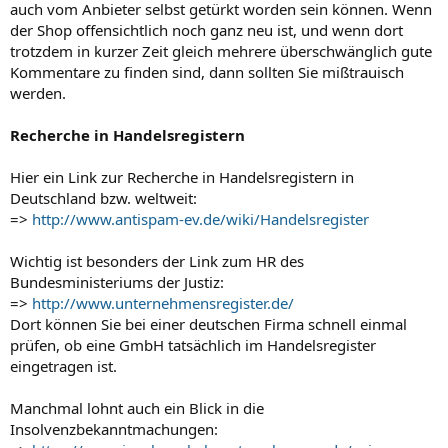
auch vom Anbieter selbst getürkt worden sein können. Wenn
der Shop offensichtlich noch ganz neu ist, und wenn dort
trotzdem in kurzer Zeit gleich mehrere überschwänglich gute
Kommentare zu finden sind, dann sollten Sie mißtrauisch
werden.
Recherche in Handelsregistern
Hier ein Link zur Recherche in Handelsregistern in
Deutschland bzw. weltweit:
=>
http://www.antispam-ev.de/wiki/Handelsregister
Wichtig ist besonders der Link zum HR des
Bundesministeriums der Justiz:
=>
http://www.unternehmensregister.de/
Dort können Sie bei einer deutschen Firma schnell einmal
prüfen, ob eine GmbH tatsächlich im Handelsregister
eingetragen ist.
Manchmal lohnt auch ein Blick in die
Insolvenzbekanntmachungen: