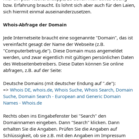
bzw. Erfahrung braucht. Es lohnt sich aber auch für den Laien,
sich hiermit einmal auseinanderzusetzen.
Whois-Abfrage der Domain
Jede Internetseite braucht eine sogenannte "Domain", das ist
vereinfacht gesagt der Name der Webseite (z.B.
"Computerbetrug.de"). Diese Domain muss angemeldet
werden, und zwar eigentlich mit gültigen persönlichen Daten
des Webseitenbetreibers. Diese Daten können Sie online
abfragen, z.B. auf der Seite:
Deutsche Domains (mit deutscher Endung auf ".de"):
=>
Whois DE, whois.de, Whois Suche, Whois Search, Domain
Suche, Domain Search - European and Generic Domain
Names - Whois.de
Rechts oben ins Eingabefenster bei "Search" den
Domainnamen eingeben. Dann "Search" klicken. Dann
erhalten Sie die Angaben. Prüfen Sie die Angaben auf
Schlüssigkeit, ob sie z.B. mit den Angaben im Impressum