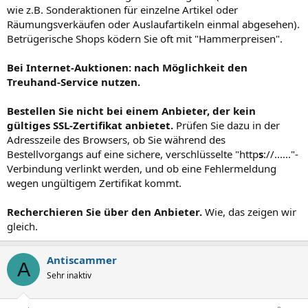
wie z.B. Sonderaktionen für einzelne Artikel oder
Räumungsverkäufen oder Auslaufartikeln einmal abgesehen).
Betrügerische Shops ködern Sie oft mit "Hammerpreisen".
Bei Internet-Auktionen: nach Möglichkeit den
Treuhand-Service nutzen.
Bestellen Sie nicht bei einem Anbieter, der kein
gültiges SSL-Zertifikat anbietet.
Prüfen Sie dazu in der
Adresszeile des Browsers, ob Sie während des
Bestellvorgangs auf eine sichere, verschlüsselte "http
s
://......"-
Verbindung verlinkt werden, und ob eine Fehlermeldung
wegen ungültigem Zertifikat kommt.
Recherchieren Sie über den Anbieter.
Wie, das zeigen wir
gleich.
Antiscammer
A
Sehr inaktiv