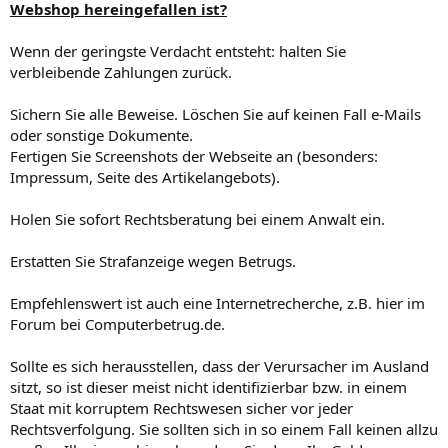
Webshop hereingefallen ist?
Wenn der geringste Verdacht entsteht: halten Sie
verbleibende Zahlungen zurück.
Sichern Sie alle Beweise. Löschen Sie auf keinen Fall e-Mails
oder sonstige Dokumente.
Fertigen Sie Screenshots der Webseite an (besonders:
Impressum, Seite des Artikelangebots).
Holen Sie sofort Rechtsberatung bei einem Anwalt ein.
Erstatten Sie Strafanzeige wegen Betrugs.
Empfehlenswert ist auch eine Internetrecherche, z.B. hier im
Forum bei Computerbetrug.de.
Sollte es sich herausstellen, dass der Verursacher im Ausland
sitzt, so ist dieser meist nicht identifizierbar bzw. in einem
Staat mit korruptem Rechtswesen sicher vor jeder
Rechtsverfolgung. Sie sollten sich in so einem Fall keinen allzu