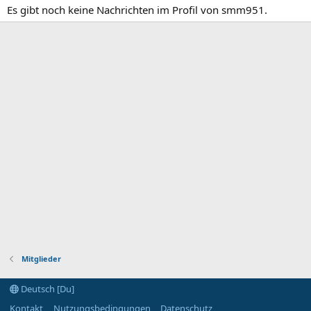
Es gibt noch keine Nachrichten im Profil von smm951.
Mitglieder
Deutsch [Du]
Kontakt
Nutzungsbedingungen
Datenschutz