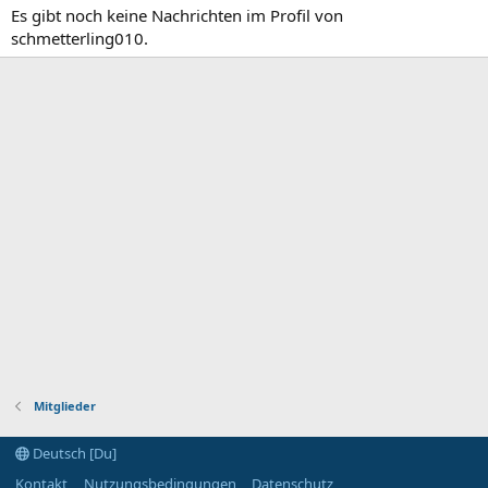
Es gibt noch keine Nachrichten im Profil von
schmetterling010.
Mitglieder
Deutsch [Du]
Kontakt
Nutzungsbedingungen
Datenschutz