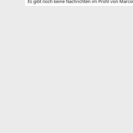
Es gibt noch keine Nachrichten im Profil von Marc