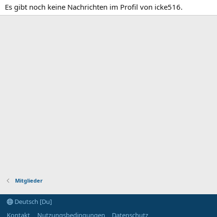
Es gibt noch keine Nachrichten im Profil von icke516.
Mitglieder
Deutsch [Du]
Kontakt
Nutzungsbedingungen
Datenschutz