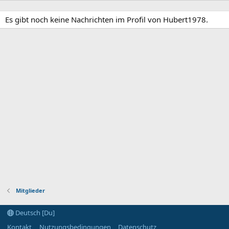
Es gibt noch keine Nachrichten im Profil von Hubert1978.
Mitglieder
Deutsch [Du]
Kontakt
Nutzungsbedingungen
Datenschutz