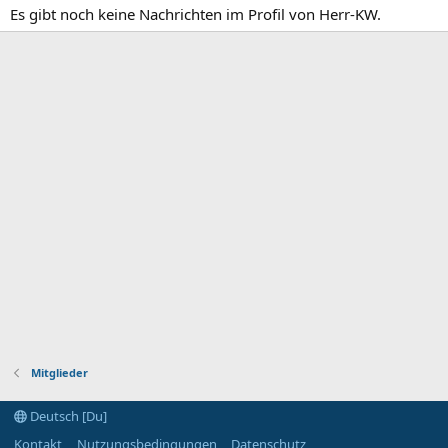
Es gibt noch keine Nachrichten im Profil von Herr-KW.
Mitglieder
Deutsch [Du]
Kontakt
Nutzungsbedingungen
Datenschutz