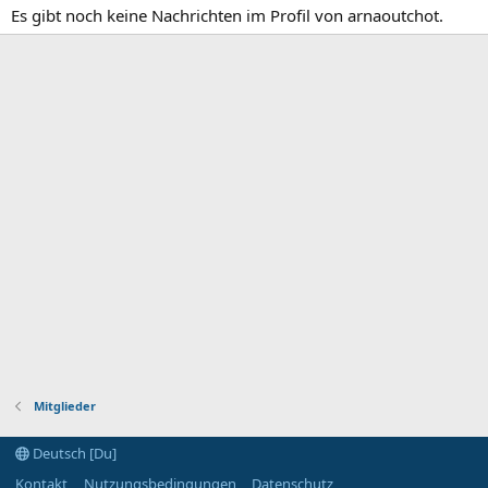
Es gibt noch keine Nachrichten im Profil von arnaoutchot.
Mitglieder
Deutsch [Du]
Kontakt
Nutzungsbedingungen
Datenschutz