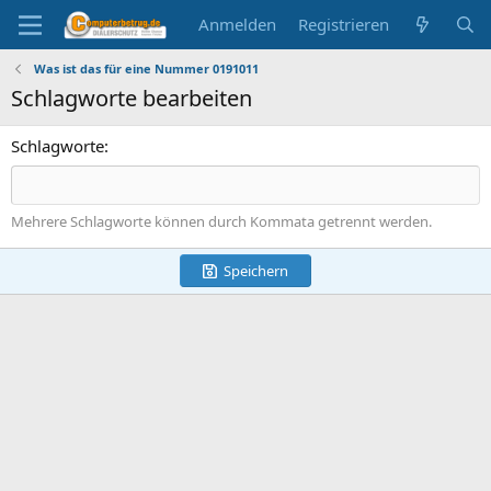
Anmelden
Registrieren
Was ist das für eine Nummer 0191011
Schlagworte bearbeiten
Schlagworte
Mehrere Schlagworte können durch Kommata getrennt werden.
Speichern