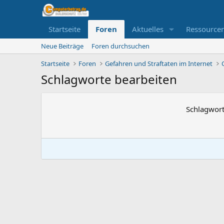
Startseite
Foren
Aktuelles
Ressource
Neue Beiträge
Foren durchsuchen
Startseite
Foren
Gefahren und Straftaten im Internet
Schlagworte bearbeiten
Schlagwor