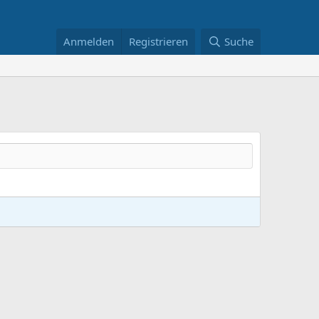
Anmelden
Registrieren
Suche