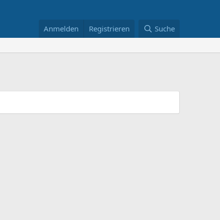
Anmelden
Registrieren
Suche