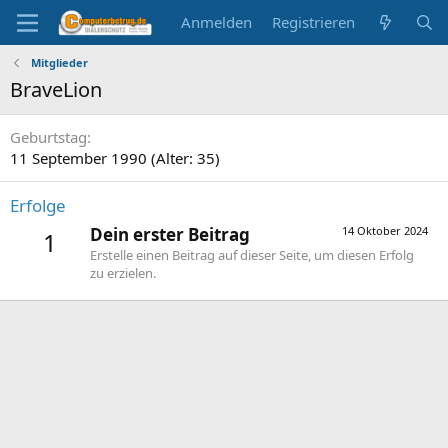
Anmelden
Registrieren
Mitglieder
BraveLion
Geburtstag
11 September 1990 (Alter: 35)
Erfolge
Dein erster Beitrag
14 Oktober 2024
1
Erstelle einen Beitrag auf dieser Seite, um diesen Erfolg
zu erzielen.