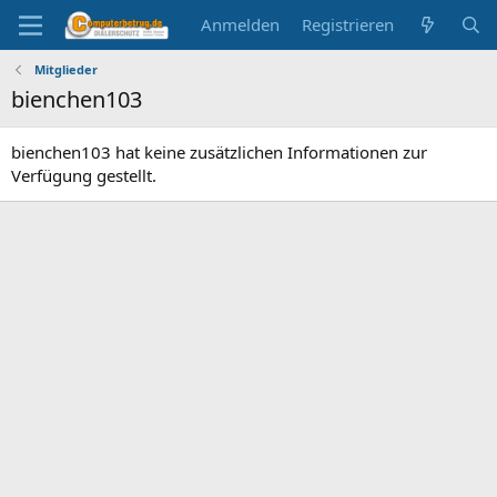
Anmelden
Registrieren
Mitglieder
bienchen103
bienchen103 hat keine zusätzlichen Informationen zur
Verfügung gestellt.