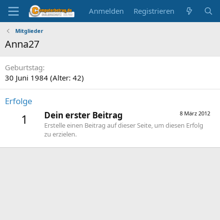
Anmelden
Registrieren
Mitglieder
Anna27
Geburtstag
30 Juni 1984 (Alter: 42)
Erfolge
Dein erster Beitrag
8 März 2012
1
Erstelle einen Beitrag auf dieser Seite, um diesen Erfolg
zu erzielen.