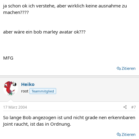
ja schon ok ich verstehe, aber wirklich keine ausnahme zu
machen????
aber wäre ein bob marley avatar ok???
MFG
Zitieren
Heiko
root
Teammitglied
17 März 2004
#7
So lange Bob angezogen ist und nicht grade nen erkennbaren
Joint raucht, ist das in Ordnung.
Zitieren