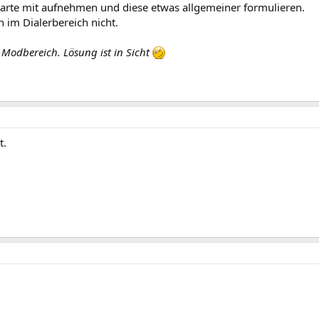
parte mit aufnehmen und diese etwas allgemeiner formulieren.
 im Dialerbereich nicht.
 Modbereich. Lösung ist in Sicht
t.