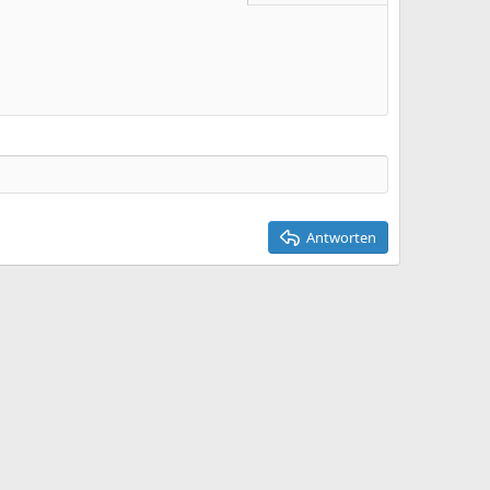
Entwurf löschen
Antworten