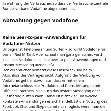
Irreführung der Verbraucher, so dass der Verbraucherzentrale
Bundesverband Vodafone abgemahnt hat.
Abmahung gegen Vodafone
Keine peer-to-peer-Anwendungen für
Vodafone-Nutzer
Unbegrenzt Telefonieren und Surfen – so wirbt Vodafone für
seinen Red M Tarif. Aber schaut man ganz genau hin, wird
klar, dass Vodafone jegliche peer-to-peer-Anwendungen und
Instant Messaging ausschließt.
Der Verbraucher bemerkt diese Einschränkung beim
Abschluss des Vertrages nicht: Aufgrund der Werbung von
Vodafone, geht er davon aus, dass er mit einem
Internetanschluss alle Produkte und Dienstleistungen mit
Hilfe des Internets, also auch das Instant Messaging oder
Filesharing nutzen kann. Dabei ist nicht klar, um welche
konkreten Anwendungen es sich handelt. Ist die Nutzung des
Facebook Chat und Skype damit nur möglich, wenn man die