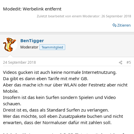
Modedit: Werbelink entfernt
Zuletzt bearbeitet von einem Moderator:
26 September 2018
Zitieren
BenTigger
Moderator
Teammitglied
24 September 2018
#5
Videos gucken ist auch keine normale Internetnutzung.
Da gibt es dann eben Tarife mit mehr GB.
Aber das mache ich nur über WLAN oder Festnetz aber nicht
Mobile.
Insofern ist das kein Surfen sondern Spielen und Video
schauen.
Dreist ist es, dass als Standard Surfen zu verlangen.
Wer das möchte, soll eben Zusatzpakete buchen und nicht
erwarten, dass der Normaluser dafür mit zahlen soll.