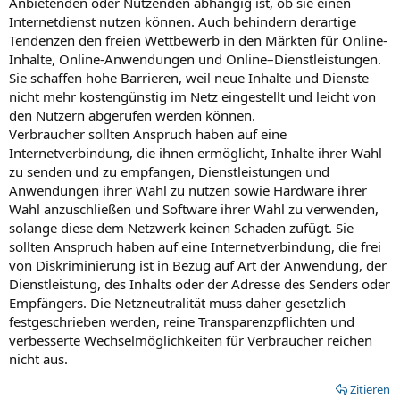
Anbietenden oder Nutzenden abhängig ist, ob sie einen
Internetdienst nutzen können. Auch behindern derartige
Tendenzen den freien Wettbewerb in den Märkten für Online-
Inhalte, Online-Anwendungen und Online–Dienstleistungen.
Sie schaffen hohe Barrieren, weil neue Inhalte und Dienste
nicht mehr kostengünstig im Netz eingestellt und leicht von
den Nutzern abgerufen werden können.
Verbraucher sollten Anspruch haben auf eine
Internetverbindung, die ihnen ermöglicht, Inhalte ihrer Wahl
zu senden und zu empfangen, Dienstleistungen und
Anwendungen ihrer Wahl zu nutzen sowie Hardware ihrer
Wahl anzuschließen und Software ihrer Wahl zu verwenden,
solange diese dem Netzwerk keinen Schaden zufügt. Sie
sollten Anspruch haben auf eine Internetverbindung, die frei
von Diskriminierung ist in Bezug auf Art der Anwendung, der
Dienstleistung, des Inhalts oder der Adresse des Senders oder
Empfängers. Die Netzneutralität muss daher gesetzlich
festgeschrieben werden, reine Transparenzpflichten und
verbesserte Wechselmöglichkeiten für Verbraucher reichen
nicht aus.
Zitieren