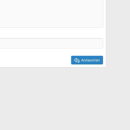
Entwurf löschen
Antworten