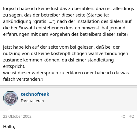
logisch habe ich keine lust das zu bezahlen. dazu ist allerdings
zu sagen, das der betreiber dieser seite (Startseite:
ankündigung "gratis ....") nach der installation des dialers auf
die bei Einwahl entstehenden kosten hinweist. hat jemand
erfahrungen mit dem Vorgehen des betreibers dieser seite?
jetzt habe ich auf der seite vom bsi gelesen, daß bei der
nutzung von dsl keine kostenpflichtigen wählverbindungen
zustande kommen können, da dsl einer standleitung
entspricht.
wie ist dieser widerspruch zu erklären oder habe ich da was
falsch verstanden?!
technofreak
Forenveteran
23 Oktober 2002
#2
Hallo,