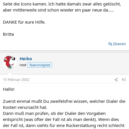
Seite die Icons kamen. Ich hatte damals zwar alles gelöscht,
aber mittlerweile sind schon wieder ein paar neue da.....
DANKE für eure Hilfe.
Britta
Zitieren
Heiko
root
Teammitglied
15 Februar 2002
#2
Hallo!
Zuerst einmal mußt Du zweifelsfrei wissen, welcher Dialer die
Kosten verursacht hat.
Dann muß man prüfen, ob der Dialer den Vorgaben
entspricht (was öfter der Fall ist als man denkt). Wenn dies
der Fall ist, dann siehts für eine Rückerstattung recht schlecht