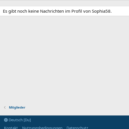
Es gibt noch keine Nachrichten im Profil von Sophia58.
Mitglieder
Deutsch [Du]
Kontakt
Nutzungsbedingungen
Datenschutz