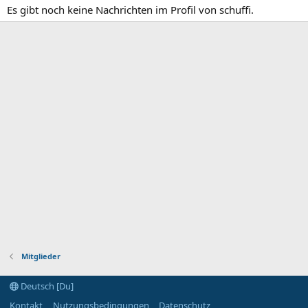
Es gibt noch keine Nachrichten im Profil von schuffi.
Mitglieder
Deutsch [Du]
Kontakt
Nutzungsbedingungen
Datenschutz