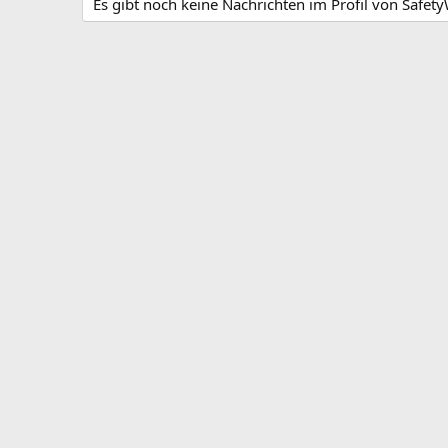
Es gibt noch keine Nachrichten im Profil von Safet