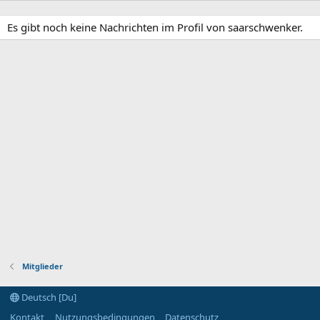
Es gibt noch keine Nachrichten im Profil von saarschwenker.
Mitglieder
Deutsch [Du]
Kontakt
Nutzungsbedingungen
Datenschutz