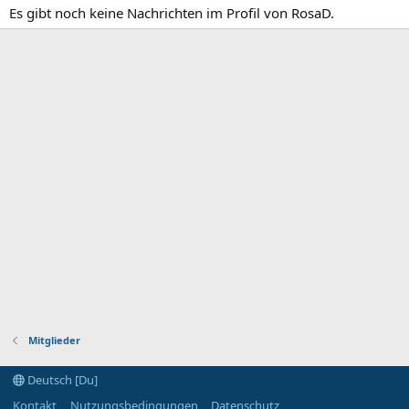
Es gibt noch keine Nachrichten im Profil von RosaD.
Mitglieder
Deutsch [Du]
Kontakt
Nutzungsbedingungen
Datenschutz