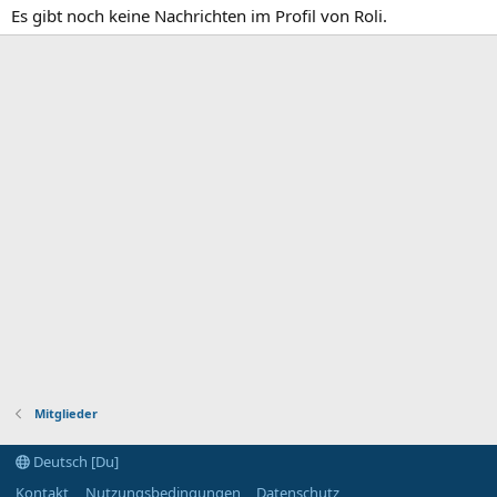
Es gibt noch keine Nachrichten im Profil von Roli.
Mitglieder
Deutsch [Du]
Kontakt
Nutzungsbedingungen
Datenschutz